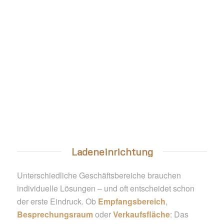
Ladeneinrichtung
Unterschiedliche Geschäftsbereiche brauchen
individuelle Lösungen – und oft entscheidet schon
der erste Eindruck. Ob
Empfangsbereich
,
Besprechungsraum
oder
Verkaufsfläche
: Das